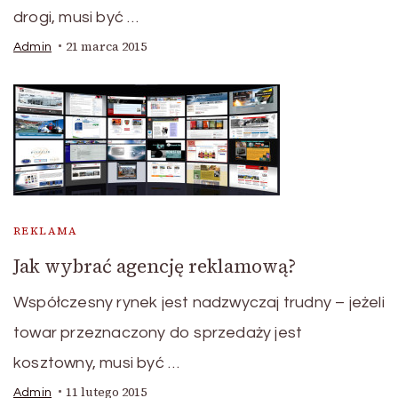
drogi, musi być …
21 marca 2015
Admin
REKLAMA
Jak wybrać agencję reklamową?
Współczesny rynek jest nadzwyczaj trudny – jeżeli
towar przeznaczony do sprzedaży jest
kosztowny, musi być …
11 lutego 2015
Admin