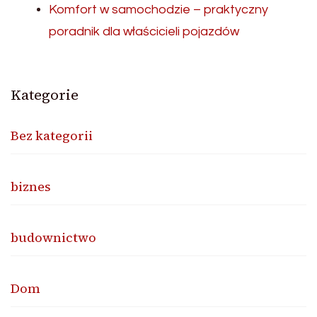
Komfort w samochodzie – praktyczny
poradnik dla właścicieli pojazdów
Kategorie
Bez kategorii
biznes
budownictwo
Dom