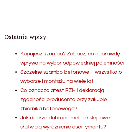
Ostatnie wpisy
Kupujesz szambo? Zobacz, co naprawdę
wpływa na wybór odpowiedniej pojemności.
Szczelne szambo betonowe – wszystko o
wyborze i montażu na wiele lat
Co oznacza atest PZH i deklaracją
zgodności producenta przy zakupie
zbiornika betonowego?
Jak dobrze dobrane meble sklepowe
ułatwiają wyróżnienie asortymentu?