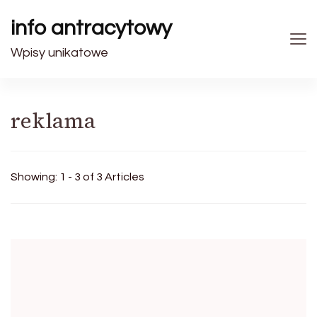
info antracytowy
Wpisy unikatowe
reklama
Showing: 1 - 3 of 3 Articles