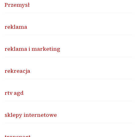
Przemysł
reklama
reklama i marketing
rekreacja
rtv agd
sklepy internetowe
transport