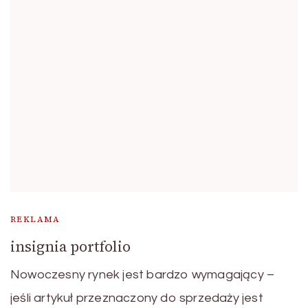
REKLAMA
insignia portfolio
Nowoczesny rynek jest bardzo wymagający –
jeśli artykuł przeznaczony do sprzedaży jest