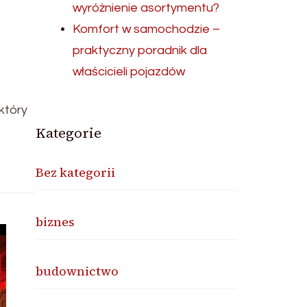
wyróżnienie asortymentu?
Komfort w samochodzie –
praktyczny poradnik dla
właścicieli pojazdów
który
Kategorie
Bez kategorii
biznes
budownictwo