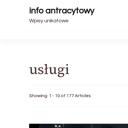
info antracytowy
Wpisy unikatowe
usługi
Showing: 1 - 10 of 177 Articles