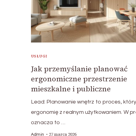
USŁUGI
Jak przemyślanie planować
ergonomiczne przestrzenie
mieszkalne i publiczne
Lead: Planowanie wnętrz to proces, który
ergonomię z realnym użytkowaniem. W p
oznacza to …
27 marca 2026
Admin