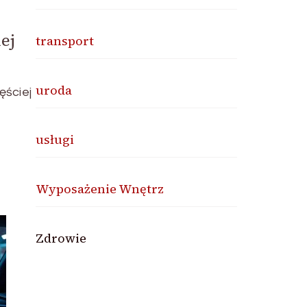
ej
transport
uroda
ęściej
usługi
Wyposażenie Wnętrz
Zdrowie