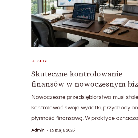
USŁUGI
Skuteczne kontrolowanie
finansów w nowoczesnym biz
Nowoczesne przedsiębiorstwo musi stal
kontrolować swoje wydatki, przychody or
płynność finansową. W praktyce oznacza
15 maja 2026
Admin