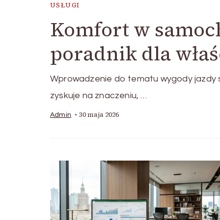
USŁUGI
Komfort w samoch
poradnik dla właś
Wprowadzenie do tematu wygody jazdy 
zyskuje na znaczeniu, …
30 maja 2026
Admin