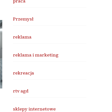
praca
Przemysł
reklama
reklama i marketing
rekreacja
rtv agd
sklepy internetowe