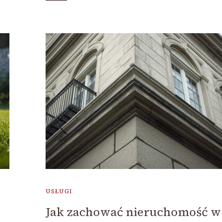
USŁUGI
Jak zachować nieruchomość w