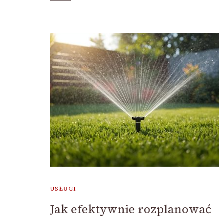
USŁUGI
Jak efektywnie rozplanować