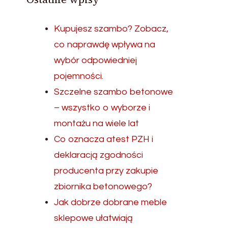
Kupujesz szambo? Zobacz,
co naprawdę wpływa na
wybór odpowiedniej
pojemności.
Szczelne szambo betonowe
– wszystko o wyborze i
montażu na wiele lat
Co oznacza atest PZH i
deklaracją zgodności
producenta przy zakupie
zbiornika betonowego?
Jak dobrze dobrane meble
sklepowe ułatwiają