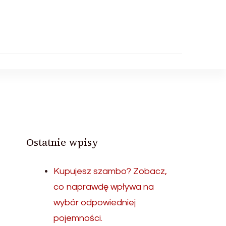
Ostatnie wpisy
Kupujesz szambo? Zobacz,
co naprawdę wpływa na
wybór odpowiedniej
pojemności.