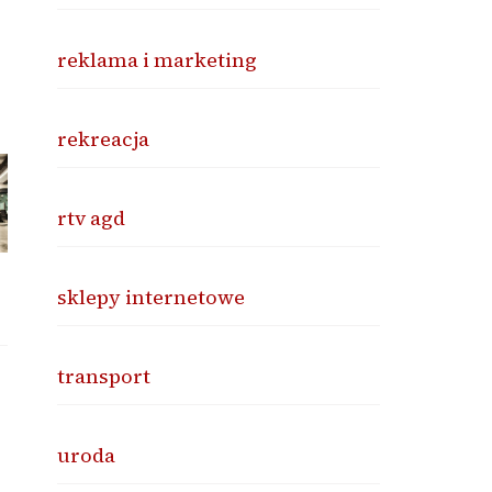
reklama i marketing
rekreacja
rtv agd
sklepy internetowe
transport
uroda