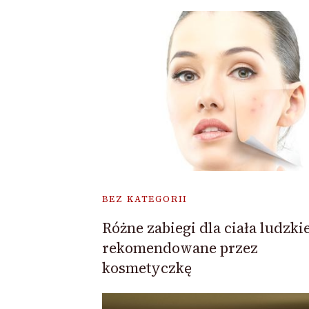
BEZ KATEGORII
Różne zabiegi dla ciała ludzki
rekomendowane przez
kosmetyczkę