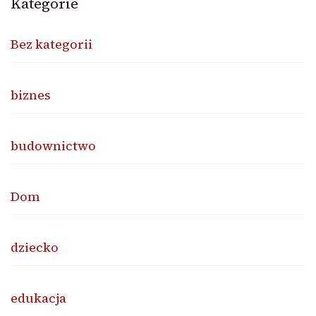
Kategorie
Bez kategorii
biznes
budownictwo
Dom
dziecko
edukacja