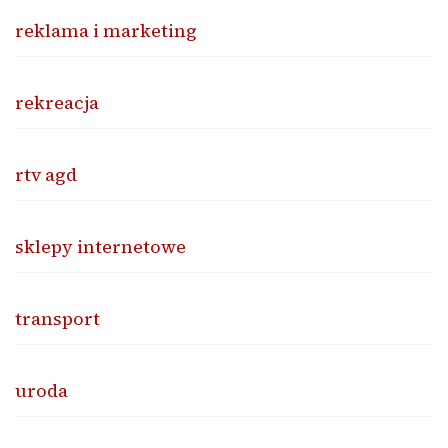
reklama i marketing
rekreacja
rtv agd
sklepy internetowe
transport
uroda