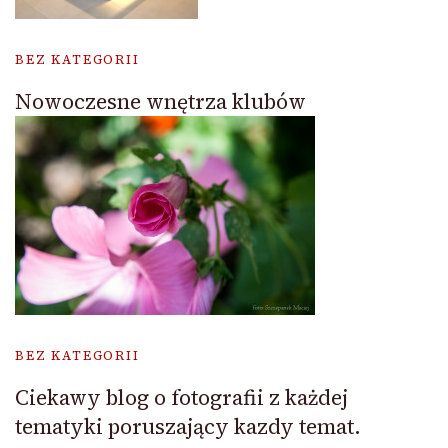
BEZ KATEGORII
Nowoczesne wnętrza klubów
BEZ KATEGORII
Ciekawy blog o fotografii z każdej
tematyki poruszający kazdy temat.