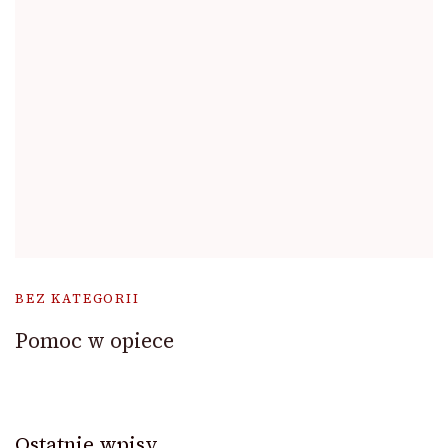
BEZ KATEGORII
Pomoc w opiece
Ostatnie wpisy