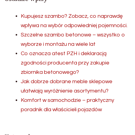
Kupujesz szambo? Zobacz, co naprawdę
wpływa na wybór odpowiedniej pojemności.
Szczelne szambo betonowe – wszystko o
wyborze i montażu na wiele lat
Co oznacza atest PZH i deklaracją
zgodności producenta przy zakupie
zbiornika betonowego?
Jak dobrze dobrane meble sklepowe
ułatwiają wyróżnienie asortymentu?
Komfort w samochodzie – praktyczny
poradnik dla właścicieli pojazdów