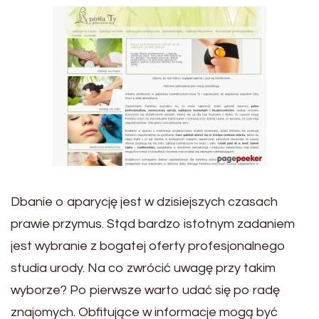
Dbanie o aparycję jest w dzisiejszych czasach
prawie przymus. Stąd bardzo istotnym zadaniem
jest wybranie z bogatej oferty profesjonalnego
studia urody. Na co zwrócić uwagę przy takim
wyborze? Po pierwsze warto udać się po radę
znajomych. Obfitujące w informacje mogą być