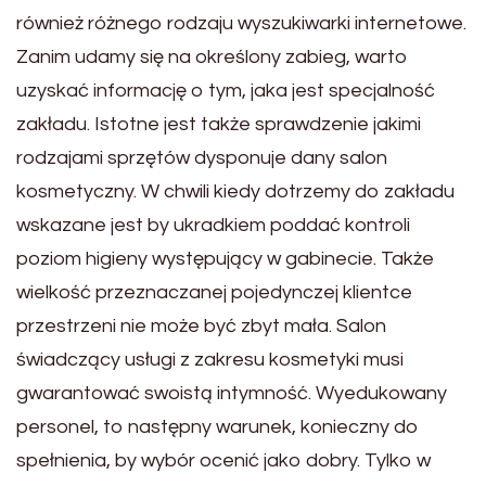
również różnego rodzaju wyszukiwarki internetowe.
Zanim udamy się na określony zabieg, warto
uzyskać informację o tym, jaka jest specjalność
zakładu. Istotne jest także sprawdzenie jakimi
rodzajami sprzętów dysponuje dany salon
kosmetyczny. W chwili kiedy dotrzemy do zakładu
wskazane jest by ukradkiem poddać kontroli
poziom higieny występujący w gabinecie. Także
wielkość przeznaczanej pojedynczej klientce
przestrzeni nie może być zbyt mała. Salon
świadczący usługi z zakresu kosmetyki musi
gwarantować swoistą intymność. Wyedukowany
personel, to następny warunek, konieczny do
spełnienia, by wybór ocenić jako dobry. Tylko w