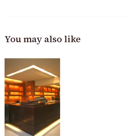
You may also like