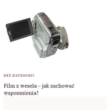
BEZ KATEGORII
Film z wesela – jak zachować
wspomnienia?