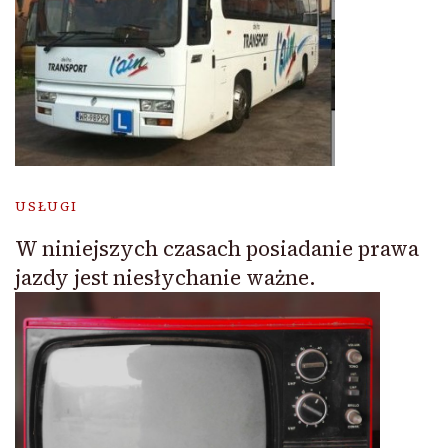
USŁUGI
W niniejszych czasach posiadanie prawa
jazdy jest niesłychanie ważne.