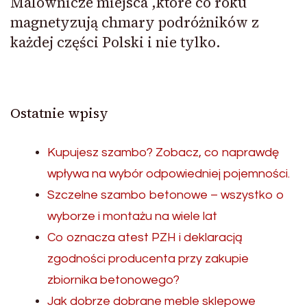
Malownicze miejsca ,które co roku
magnetyzują chmary podróżników z
każdej części Polski i nie tylko.
Ostatnie wpisy
Kupujesz szambo? Zobacz, co naprawdę
wpływa na wybór odpowiedniej pojemności.
Szczelne szambo betonowe – wszystko o
wyborze i montażu na wiele lat
Co oznacza atest PZH i deklaracją
zgodności producenta przy zakupie
zbiornika betonowego?
Jak dobrze dobrane meble sklepowe