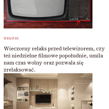
USŁUGI
Wieczorny relaks przed telewizorem, czy
też niedzielne filmowe popołudnie, umila
nam czas wolny oraz pozwala się
zrelaksować.