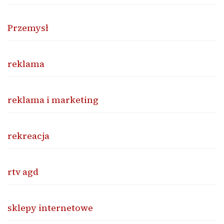
Przemysł
reklama
reklama i marketing
rekreacja
rtv agd
sklepy internetowe