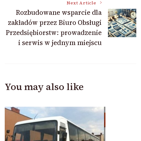
Next Article
Rozbudowane wsparcie dla
zakładów przez Biuro Obsługi
Przedsiębiorstw: prowadzenie
i serwis w jednym miejscu
You may also like