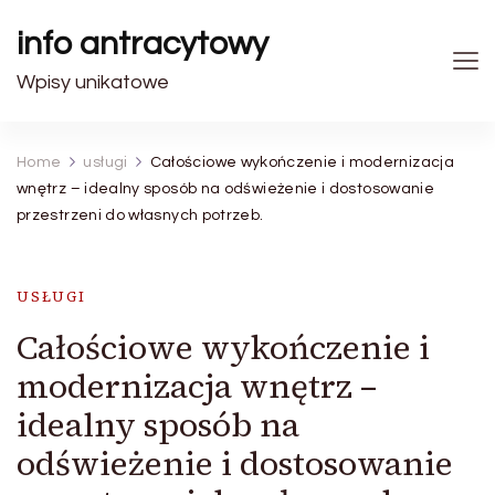
info antracytowy
Wpisy unikatowe
Home
usługi
Całościowe wykończenie i modernizacja
wnętrz – idealny sposób na odświeżenie i dostosowanie
przestrzeni do własnych potrzeb.
USŁUGI
Całościowe wykończenie i
modernizacja wnętrz –
idealny sposób na
odświeżenie i dostosowanie