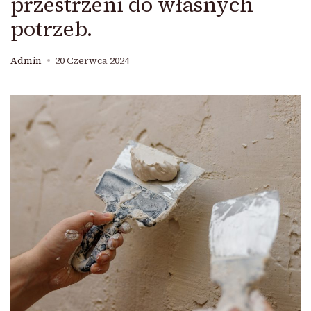
przestrzeni do własnych
potrzeb.
Admin
20 Czerwca 2024