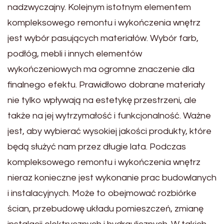
nadzwyczajny. Kolejnym istotnym elementem
kompleksowego remontu i wykończenia wnętrz
jest wybór pasujących materiałów. Wybór farb,
podłóg, mebli i innych elementów
wykończeniowych ma ogromne znaczenie dla
finalnego efektu. Prawidłowo dobrane materiały
nie tylko wpływają na estetykę przestrzeni, ale
także na jej wytrzymałość i funkcjonalność. Ważne
jest, aby wybierać wysokiej jakości produkty, które
będą służyć nam przez długie lata. Podczas
kompleksowego remontu i wykończenia wnętrz
nieraz konieczne jest wykonanie prac budowlanych
i instalacyjnych. Może to obejmować rozbiórke
ścian, przebudowę układu pomieszczeń, zmianę