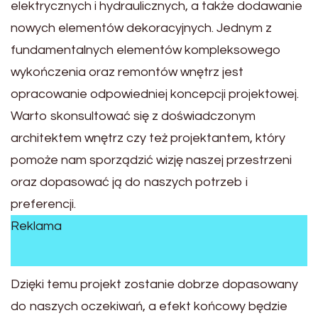
elektrycznych i hydraulicznych, a także dodawanie
nowych elementów dekoracyjnych. Jednym z
fundamentalnych elementów kompleksowego
wykończenia oraz remontów wnętrz jest
opracowanie odpowiedniej koncepcji projektowej.
Warto skonsultować się z doświadczonym
architektem wnętrz czy też projektantem, który
pomoże nam sporządzić wizję naszej przestrzeni
oraz dopasować ją do naszych potrzeb i
preferencji.
Reklama
Dzięki temu projekt zostanie dobrze dopasowany
do naszych oczekiwań, a efekt końcowy będzie