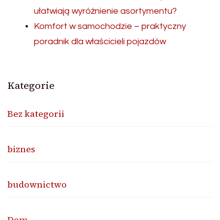
ułatwiają wyróżnienie asortymentu?
Komfort w samochodzie – praktyczny
poradnik dla właścicieli pojazdów
Kategorie
Bez kategorii
biznes
budownictwo
Dom