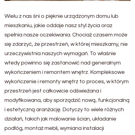
Wielu z nas śni o pięknie urządzonym domu lub
mieszkaniu, jakie oddaje nasz styl życia oraz
spełnia nasze oczekiwania. Chociaż czasem może
się zdarzyć, że przestrzeń, w której mieszkamy, nie
urzeczywistnia naszych wymagań. To właśnie
wtedy powinno się zastanowić nad generalnym
wykończeniem i remontem wnętrz. Kompleksowe
wykończenie i remonty wnętrz to proces, w którym
przestrzeń jest całkowicie odświeżana i
modyfikowana, aby sporządzić nową, funkcjonalną
i estetyczną aranżację. Dotyczy to wiele różnych
działań, takich jak malowanie ścian, układanie
podłóg, montaż mebli, wymiana instalacji