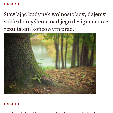
USŁUGI
Stawiając budynek wolnostojący, dajemy
sobie do myślenia nad jego designem oraz
rezultatem końcowym prac.
USŁUGI