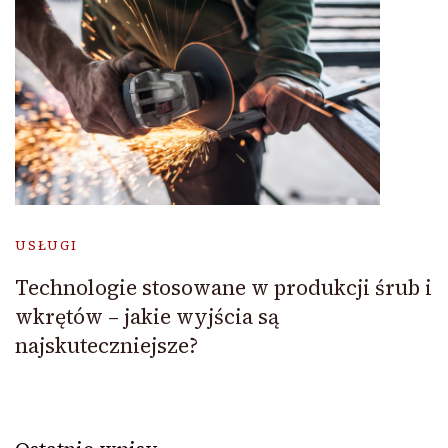
USŁUGI
Technologie stosowane w produkcji śrub i
wkrętów – jakie wyjścia są
najskuteczniejsze?