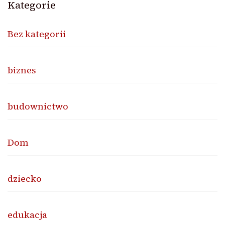
Kategorie
Bez kategorii
biznes
budownictwo
Dom
dziecko
edukacja