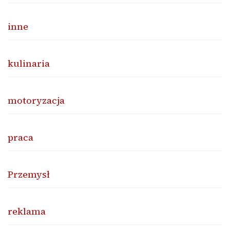
inne
kulinaria
motoryzacja
praca
Przemysł
reklama