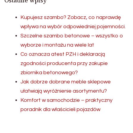
Ostatnie wpisy
Kupujesz szambo? Zobacz, co naprawdę
wpływa na wybór odpowiedniej pojemności.
Szczelne szambo betonowe – wszystko o
wyborze i montażu na wiele lat
Co oznacza atest PZH i deklaracją
zgodności producenta przy zakupie
zbiornika betonowego?
Jak dobrze dobrane meble sklepowe
ułatwiają wyróżnienie asortymentu?
Komfort w samochodzie – praktyczny
poradnik dla właścicieli pojazdów