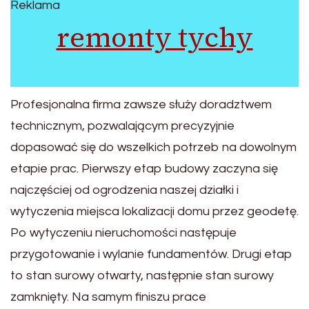
Reklama
remonty tychy
Profesjonalna firma zawsze służy doradztwem
technicznym, pozwalającym precyzyjnie
dopasować się do wszelkich potrzeb na dowolnym
etapie prac. Pierwszy etap budowy zaczyna się
najczęściej od ogrodzenia naszej działki i
wytyczenia miejsca lokalizacji domu przez geodetę.
Po wytyczeniu nieruchomości następuje
przygotowanie i wylanie fundamentów. Drugi etap
to stan surowy otwarty, następnie stan surowy
zamknięty. Na samym finiszu prace