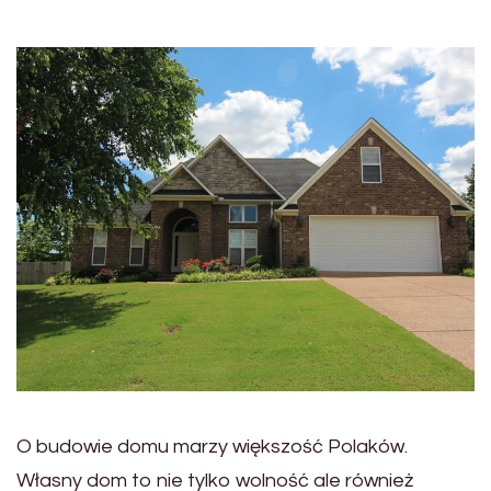
O budowie domu marzy większość Polaków.
Własny dom to nie tylko wolność ale również