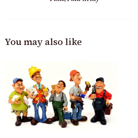
You may also like