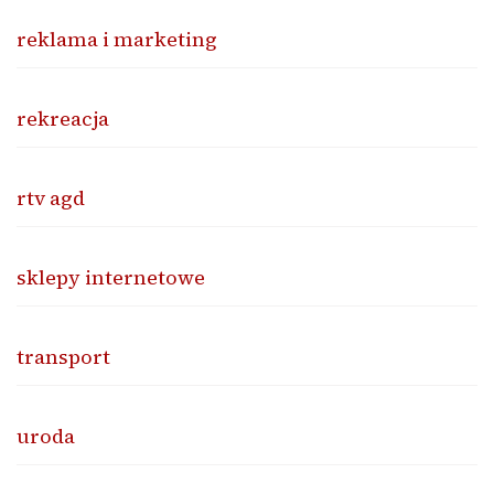
reklama i marketing
rekreacja
rtv agd
sklepy internetowe
transport
uroda