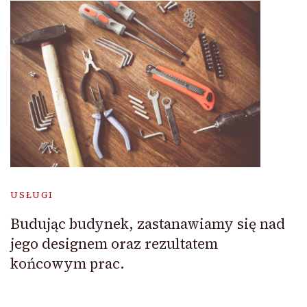
USŁUGI
Budując budynek, zastanawiamy się nad
jego designem oraz rezultatem
końcowym prac.