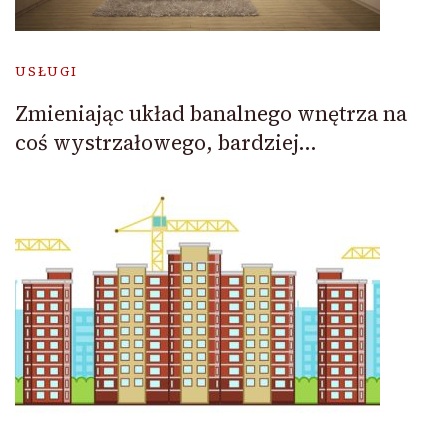
USŁUGI
Zmieniając układ banalnego wnętrza na
coś wystrzałowego, bardziej…