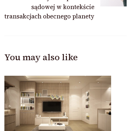
sądowej w kontekście
transakcjach obecnego planety
You may also like