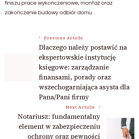
finiszu prace wykończeniowe, montaż oraz
zakończenie budowy odbiór domu.
Post
Previous Article
Dlaczego należy postawić na
ekspertowskie instytucję
Navigation
księgowe: zarządzanie
finansami, porady oraz
wszechogarniająca asysta dla
Pana/Pani firmy
Next Article
Notariusz: fundamentalny
element w zabezpieczeniu
ochrony oraz pewności