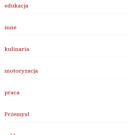
edukacja
inne
kulinaria
motoryzacja
praca
Przemysł