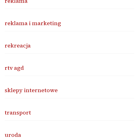
reklama
reklama i marketing
rekreacja
rtv agd
sklepy internetowe
transport
uroda