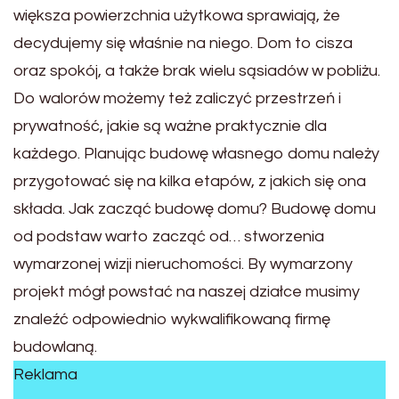
większa powierzchnia użytkowa sprawiają, że
decydujemy się właśnie na niego. Dom to cisza
oraz spokój, a także brak wielu sąsiadów w pobliżu.
Do walorów możemy też zaliczyć przestrzeń i
prywatność, jakie są ważne praktycznie dla
każdego. Planując budowę własnego domu należy
przygotować się na kilka etapów, z jakich się ona
składa. Jak zacząć budowę domu? Budowę domu
od podstaw warto zacząć od… stworzenia
wymarzonej wizji nieruchomości. By wymarzony
projekt mógł powstać na naszej działce musimy
znaleźć odpowiednio wykwalifikowaną firmę
budowlaną.
Reklama