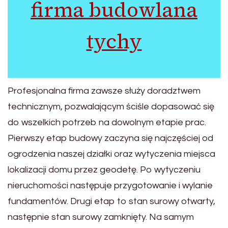
firma budowlana
tychy
Profesjonalna firma zawsze służy doradztwem
technicznym, pozwalającym ściśle dopasować się
do wszelkich potrzeb na dowolnym etapie prac.
Pierwszy etap budowy zaczyna się najczęściej od
ogrodzenia naszej działki oraz wytyczenia miejsca
lokalizacji domu przez geodetę. Po wytyczeniu
nieruchomości następuje przygotowanie i wylanie
fundamentów. Drugi etap to stan surowy otwarty,
następnie stan surowy zamknięty. Na samym