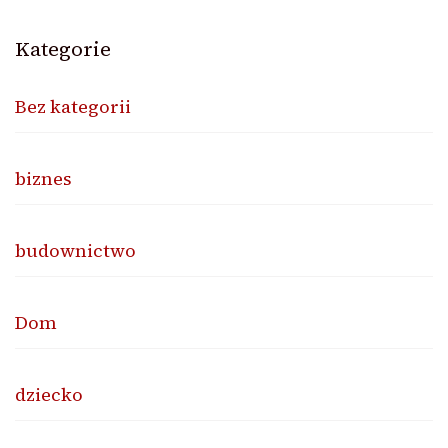
Kategorie
Bez kategorii
biznes
budownictwo
Dom
dziecko