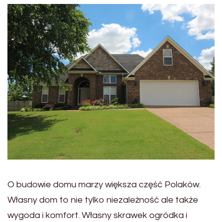
O budowie domu marzy większa część Polaków.
Własny dom to nie tylko niezależność ale także
wygoda i komfort. Własny skrawek ogródka i