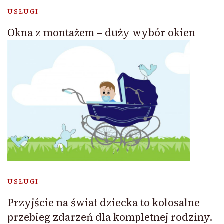
USŁUGI
Okna z montażem – duży wybór okien
USŁUGI
Przyjście na świat dziecka to kolosalne
przebieg zdarzeń dla kompletnej rodziny.