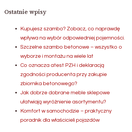
Ostatnie wpisy
Kupujesz szambo? Zobacz, co naprawdę
wpływa na wybór odpowiedniej pojemności.
Szczelne szambo betonowe – wszystko o
wyborze i montażu na wiele lat
Co oznacza atest PZH i deklaracją
zgodności producenta przy zakupie
zbiornika betonowego?
Jak dobrze dobrane meble sklepowe
ułatwiają wyróżnienie asortymentu?
Komfort w samochodzie – praktyczny
poradnik dla właścicieli pojazdów